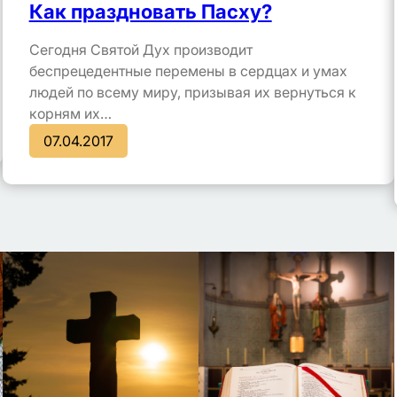
Как праздновать Пасху?
Сегодня Святой Дух производит
беспрецедентные перемены в сердцах и умах
людей по всему миру, призывая их вернуться к
корням их…
07.04.2017