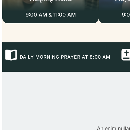
9:00 AM & 11:00 AM
9:
DAILY MORNING PRAYER AT 8:00 AM
An enim nulla