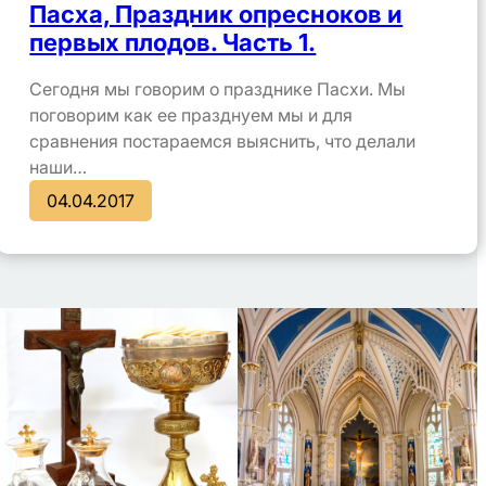
Пасха, Праздник опресноков и
первых плодов. Часть 1.
Сегодня мы говорим о празднике Пасхи. Мы
поговорим как ее празднуем мы и для
сравнения постараемся выяснить, что делали
наши…
04.04.2017