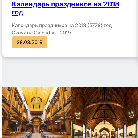
Календарь праздников на 2018
год
Календарь праздников на 2018 (5778) год
Скачать: Calendar – 2019
28.03.2018