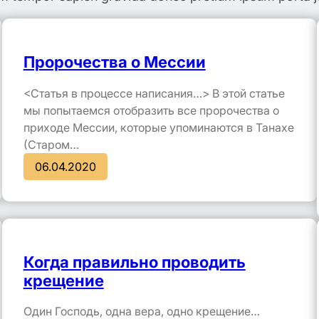
Пророчества о Мессии
<Статья в процессе написания…> В этой статье
мы попытаемся отобразить все пророчества о
приходе Мессии, которые упоминаются в Танахе
(Старом…
06.04.2020
Когда правильно проводить
крещение
Один Господь, одна вера, одно крещение…