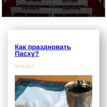
Как праздновать
Пасху?
07.04.2017