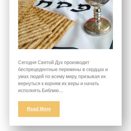
Сегодня Святой Дух производит
беспрецедентные перемены в сердцах и
умах людей по всему миру, призывая их
вернуться к корням их веры и начать
исполнять Библию…
Read More