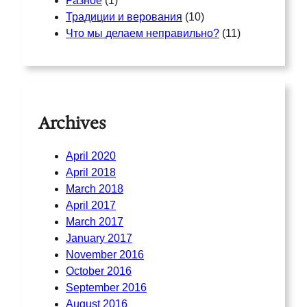
Разное
(1)
Традиции и верования
(10)
Что мы делаем неправильно?
(11)
Archives
April 2020
April 2018
March 2018
April 2017
March 2017
January 2017
November 2016
October 2016
September 2016
August 2016