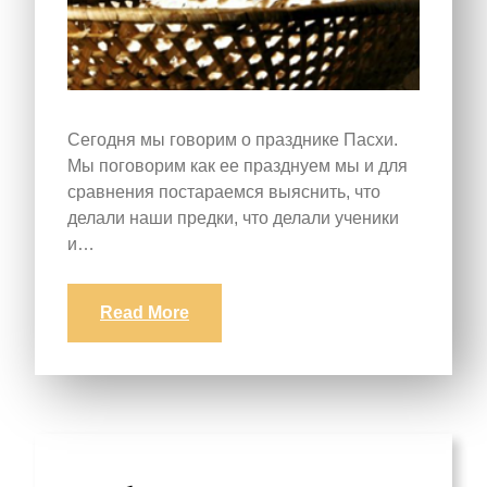
Сегодня мы говорим о празднике Пасхи.
Мы поговорим как ее празднуем мы и для
сравнения постараемся выяснить, что
делали наши предки, что делали ученики
и…
Read More