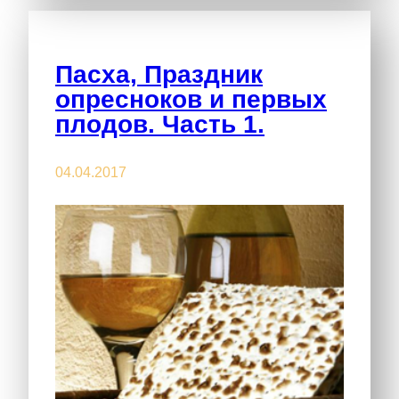
Пасха, Праздник
опресноков и первых
плодов. Часть 1.
04.04.2017