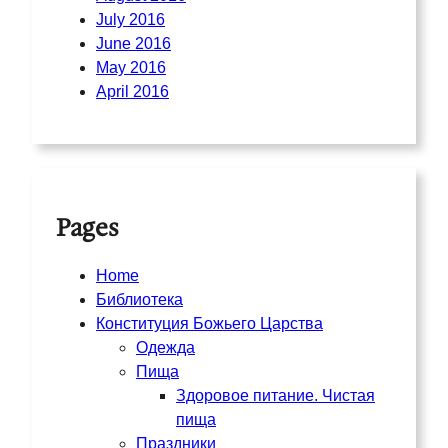
July 2016
June 2016
May 2016
April 2016
Pages
Home
Библиотека
Конституция Божьего Царства
Одежда
Пища
Здоровое питание. Чистая
пища
Праздники