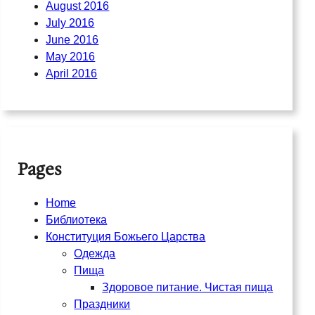
August 2016
July 2016
June 2016
May 2016
April 2016
Pages
Home
Библиотека
Конституция Божьего Царства
Одежда
Пища
Здоровое питание. Чистая пища
Праздники