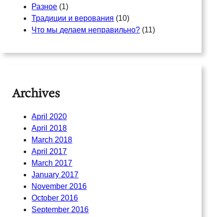
Разное
(1)
Традиции и верования
(10)
Что мы делаем неправильно?
(11)
Archives
April 2020
April 2018
March 2018
April 2017
March 2017
January 2017
November 2016
October 2016
September 2016