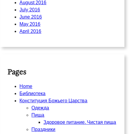
August 2016
July 2016
June 2016
May 2016
April 2016
Pages
Home
Библиотека
Конституция Божьего Царства
Одежда
Пища
Здоровое питание. Чистая пища
Праздники