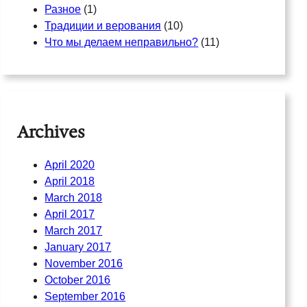
Разное
(1)
Традиции и верования
(10)
Что мы делаем неправильно?
(11)
Archives
April 2020
April 2018
March 2018
April 2017
March 2017
January 2017
November 2016
October 2016
September 2016