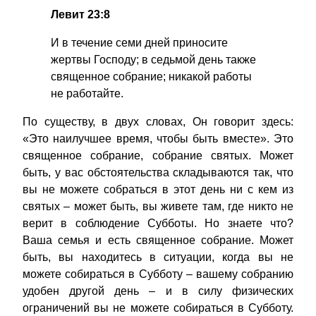
Левит 23:8
И в течение семи дней приносите
жертвы Господу; в седьмой день также
священное собрание; никакой работы
не работайте.
По существу, в двух словах, Он говорит здесь:
«Это наилучшее время, чтобы быть вместе». Это
священное собрание, собрание святых. Может
быть, у вас обстоятельства складываются так, что
вы не можете собраться в этот день ни с кем из
святых – может быть, вы живете там, где никто не
верит в соблюдение Субботы. Но знаете что?
Ваша семья и есть священное собрание. Может
быть, вы находитесь в ситуации, когда вы не
можете собираться в Субботу – вашему собранию
удобен другой день – и в силу физических
ограничений вы не можете собираться в Субботу.