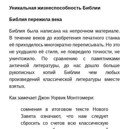
Уникальная жизнеспособность Библии
Библия пережила века
Библия была написана на непрочном материале.
В течение веков до изобретения печатного станка
её приходилось многократно переписывать. Но это
не ухудшило её стиля, не повредило точности, не
уничтожило. По сравнению с памятниками
античной литературы, до нас дошло больше
рукописных копий Библии чем любых
произведений классической литературы вместе
взятых.
Как замечает Джон Уорвик Монтгомери:
сомнения в итоговом тексте Нового
Завета означают, что нам следует
сбросить со счетов всю классическую