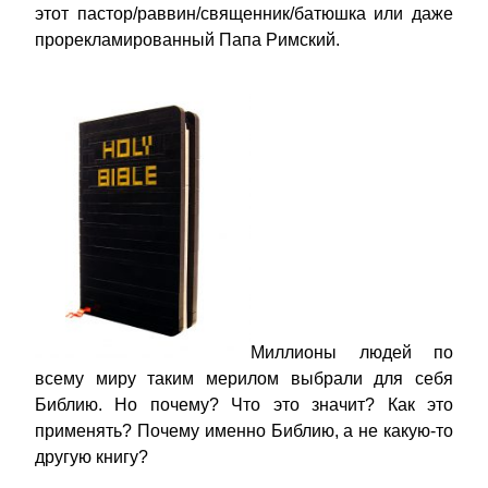
этот пастор/раввин/священник/батюшка или даже
прорекламированный Папа Римский.
Миллионы людей по
всему миру таким мерилом выбрали для себя
Библию. Но почему? Что это значит? Как это
применять? Почему именно Библию, а не какую-то
другую книгу?