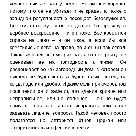
человек считает, что у него с Богом все хорошо,
потому, что он не убивает и не крадет, а также с
завидной регулярностью посещает богослужения.
Все святят пасху – и он это делает. Все празднуют
вербное воскресение – и он тоже. Все крестятся
справа на лево – и он тоже, а если бы все
крестились с лева на право, то и он бы так делал.
Такой человек не смотрит на свою постройку, не
оценивает ее на пригодность к жизни. Он
расценивает ее как загородный дом, в котором он
никогда не будет жить, а будет только посещать,
когда надо или удобно. И даже если при очередном
посещении он и заметит, что здание кривое или
неправильное, или не логичное – он не будет
вникать, пытаться что-то исправить или даже
задавать лишние вопросы. Такой человек просто
полагается на авторитет отцов церкви или
авторитетность конфессии в целом.