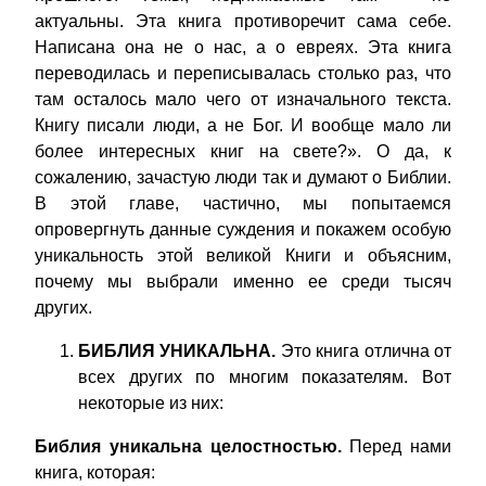
актуальны. Эта книга противоречит сама себе.
Написана она не о нас, а о евреях. Эта книга
переводилась и переписывалась столько раз, что
там осталось мало чего от изначального текста.
Книгу писали люди, а не Бог. И вообще мало ли
более интересных книг на свете?». О да, к
сожалению, зачастую люди так и думают о Библии.
В этой главе, частично, мы попытаемся
опровергнуть данные суждения и покажем особую
уникальность этой великой Книги и объясним,
почему мы выбрали именно ее среди тысяч
других.
БИБЛИЯ УНИКАЛЬНА.
Это книга отлична от
всех других по многим показателям. Вот
некоторые из них:
Библия уникальна целостностью.
Перед нами
книга, которая: