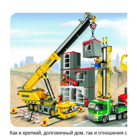
Как и крепкий, долговечный дом, так и отношения с