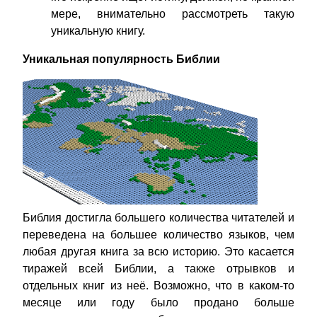
мере, внимательно рассмотреть такую
уникальную книгу.
Уникальная популярность Библии
Библия достигла большего количества читателей и
переведена на большее количество языков, чем
любая другая книга за всю историю. Это касается
тиражей всей Библии, а также отрывков и
отдельных книг из неё. Возможно, что в каком-то
месяце или году было продано больше