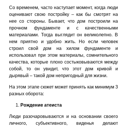
Со временем, часто наступает момент, когда люди
оценивают свою постройку – как бы смотрят на
нее со стороны. Бывает, что дом построили на
прочном фундаменте и с качественными
материалами. Тогда выглядит он великолепно. В
нем приятно и удобно жить. Но если человек
строил свой дом на хилом фундаменте и
использовал при этом материалы, сомнительного
качества, которые плохо состыковываются между
собой, то он увидит, что этот дом кривой и
дырявый – такой дом непригодный для жизни.
На этом этапе сюжет может принять как минимум 3
разных оборота:
Рождение атеиста
Люди разочаровываются и на основании своего
личного, субъективного, виденья делают