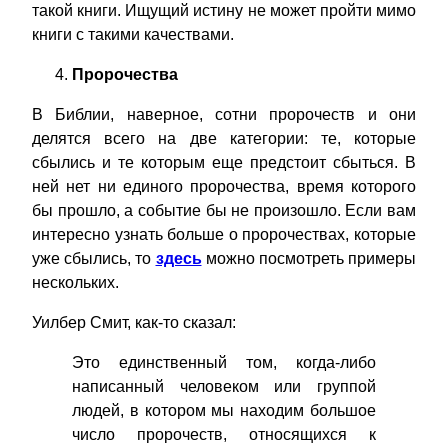
такой книги. Ищущий истину не может пройти мимо
книги с такими качествами.
Пророчества
В Библии, наверное, сотни пророчеств и они
делятся всего на две категории: те, которые
сбылись и те которым еще предстоит сбыться. В
ней нет ни единого пророчества, время которого
бы прошло, а событие бы не произошло. Если вам
интересно узнать больше о пророчествах, которые
уже сбылись, то
здесь
можно посмотреть примеры
нескольких.
Уилбер Смит, как-то сказал:
Это единственный том, когда-либо
написанный человеком или группой
людей, в котором мы находим большое
число пророчеств, относящихся к