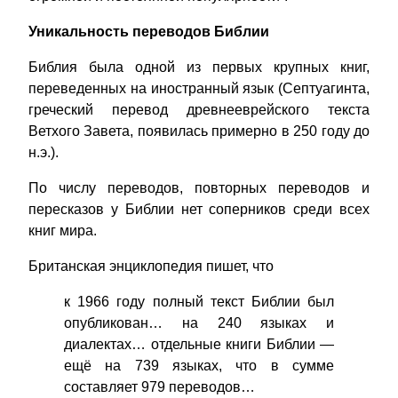
Уникальность переводов Библии
Библия была одной из первых крупных книг,
переведенных на иностранный язык (Септуагинта,
греческий перевод древнееврейского текста
Ветхого Завета, появилась примерно в 250 году до
н.э.).
По числу переводов, повторных переводов и
пересказов у Библии нет соперников среди всех
книг мира.
Британская энциклопедия пишет, что
к 1966 году полный текст Библии был
опубликован… на 240 языках и
диалектах… отдельные книги Библии —
ещё на 739 языках, что в сумме
составляет 979 переводов…