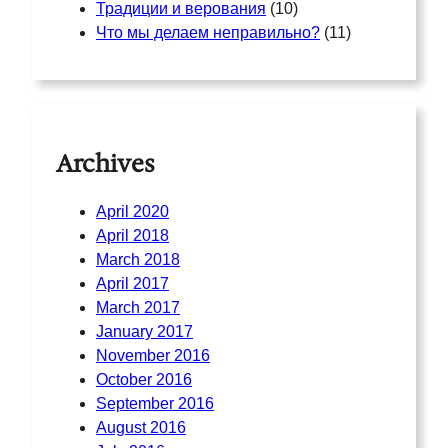
Традиции и верования
(10)
Что мы делаем неправильно?
(11)
Archives
April 2020
April 2018
March 2018
April 2017
March 2017
January 2017
November 2016
October 2016
September 2016
August 2016