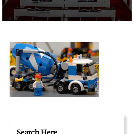
Search Here