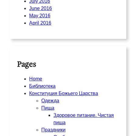
July 2016
June 2016
May 2016
April 2016
Pages
Home
Библиотека
Конституция Божьего Царства
Одежда
Пища
Здоровое питание. Чистая
пища
Праздники