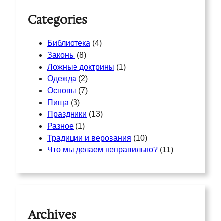
Categories
Библиотека
(4)
Законы
(8)
Ложные доктрины
(1)
Одежда
(2)
Основы
(7)
Пища
(3)
Праздники
(13)
Разное
(1)
Традиции и верования
(10)
Что мы делаем неправильно?
(11)
Archives