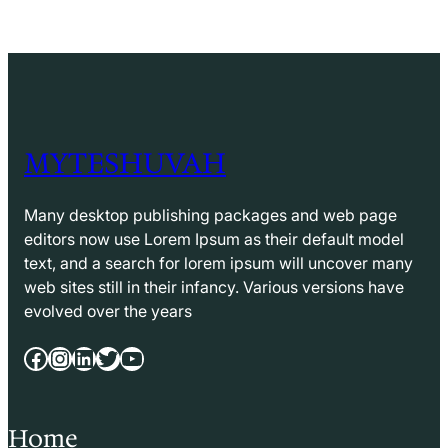
MYTESHUVAH
Many desktop publishing packages and web page
editors now use Lorem Ipsum as their default model
text, and a search for lorem ipsum will uncover many
web sites still in their infancy. Various versions have
evolved over the years
Facebook
Instagram
LinkedIn
Twitter
YouTube
Home