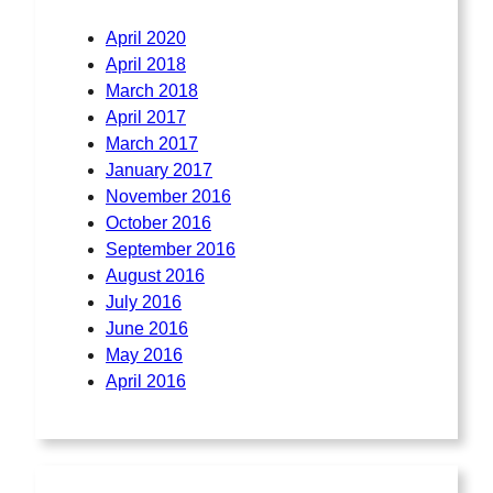
April 2020
April 2018
March 2018
April 2017
March 2017
January 2017
November 2016
October 2016
September 2016
August 2016
July 2016
June 2016
May 2016
April 2016