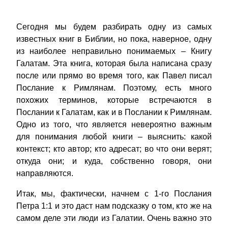
Сегодня мы будем разбирать одну из самых
известных книг в Библии, но пока, наверное, одну
из наиболее неправильно понимаемых – Книгу
Галатам. Эта книга, которая была написана сразу
после или прямо во время того, как Павел писал
Послание к Римлянам. Поэтому, есть много
похожих терминов, которые встречаются в
Послании к Галатам, как и в Послании к Римлянам.
Одно из того, что является невероятно важным
для понимания любой книги – выяснить: какой
контекст; кто автор; кто адресат; во что они верят;
откуда они; и куда, собственно говоря, они
направляются.
Итак, мы, фактически, начнем с 1-го Послания
Петра 1:1 и это даст нам подсказку о том, кто же на
самом деле эти люди из Галатии. Очень важно это