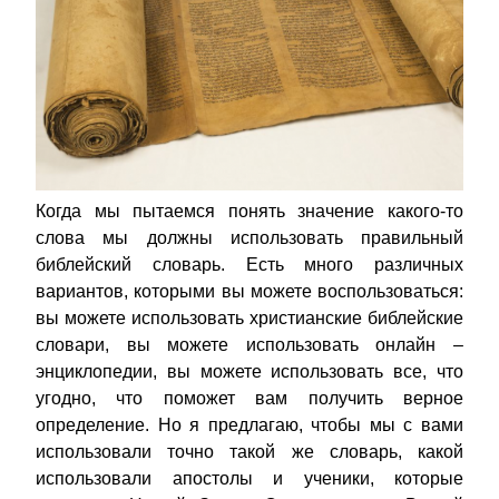
Когда мы пытаемся понять значение какого-то
слова мы должны использовать правильный
библейский словарь. Есть много различных
вариантов, которыми вы можете воспользоваться:
вы можете использовать христианские библейские
словари, вы можете использовать онлайн –
энциклопедии, вы можете использовать все, что
угодно, что поможет вам получить верное
определение. Но я предлагаю, чтобы мы с вами
использовали точно такой же словарь, какой
использовали апостолы и ученики, которые