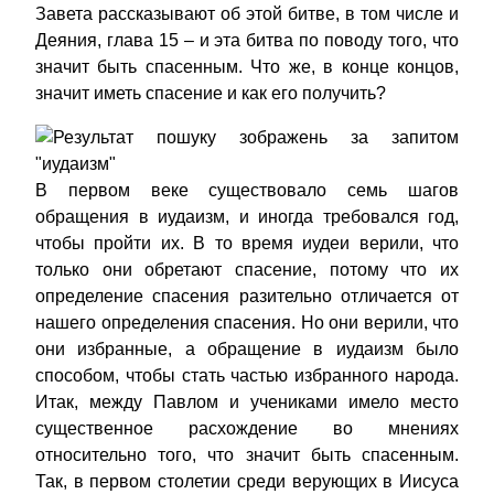
Завета рассказывают об этой битве, в том числе и
Деяния, глава 15 – и эта битва по поводу того, что
значит быть спасенным. Что же, в конце концов,
значит иметь спасение и как его получить?
В первом веке существовало семь шагов
обращения в иудаизм, и иногда требовался год,
чтобы пройти их. В то время иудеи верили, что
только они обретают спасение, потому что их
определение спасения разительно отличается от
нашего определения спасения. Но они верили, что
они избранные, а обращение в иудаизм было
способом, чтобы стать частью избранного народа.
Итак, между Павлом и учениками имело место
существенное расхождение во мнениях
относительно того, что значит быть спасенным.
Так, в первом столетии среди верующих в Иисуса