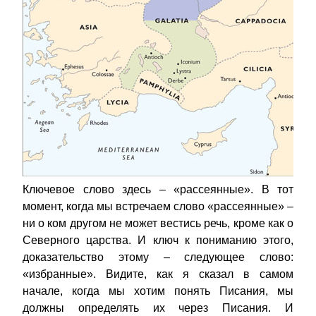
Ключевое слово здесь – «рассеянные». В тот
момент, когда мы встречаем слово «рассеянные» –
ни о ком другом не может вестись речь, кроме как о
Северного царства. И ключ к пониманию этого,
доказательство этому – следующее слово:
«избранные». Видите, как я сказал в самом
начале, когда мы хотим понять Писания, мы
должны определять их через Писания. И