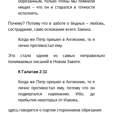
обрезанным, только чтобы мы помнили
нищих – что он и старался в точности
исполнять.
Почему? Потому что в заботе о бедных – любовь,
сострадание, само основание всего Закона.
Когда же Петр пришел в Антиохию, то я
лично противостал ему.
Это стало одним из самых неправильно
понимаемых писаний в Новом Завете.
К Галатам 2:11
Когда же Петр пришел в Антиохию, то я
лично противостал ему, потому что он
подвергался нареканию. Ибо, до
прибытия некоторых от Иакова,
здесь говорится о партии сторонников обрезания