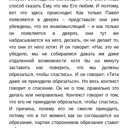
способ сказать Ему, что мы Его любим. И поэтому,
вот что здесь происходит. Как только Павел
появляется в дверях – представьте: они уже
убеждены, что он инакомыслящий – и как только
он появляется в дверях, они тут же
набрасываются на него, дескать, он не делает то,
что они от него хотят. И он говорит: «Нас это не
убедило, мы не собираемся давать им даже
отдаленной возможности хотя бы на минуту
заставить нас поверить, что мы должны
обрезаться, чтобы спастись». И он говорит: «Тита
даже не принудили обрезаться». Но весь контекст
говорит о спасении. Он не о том, правильно это
делать или неправильно. Контекст говорит о том,
что его не принудили обрезаться, чтобы спастись.
И причина, почему его не смогли принудить,
потому что в тот момент, как он соглашается на
обрезание, партия сторонников обрезания ставит