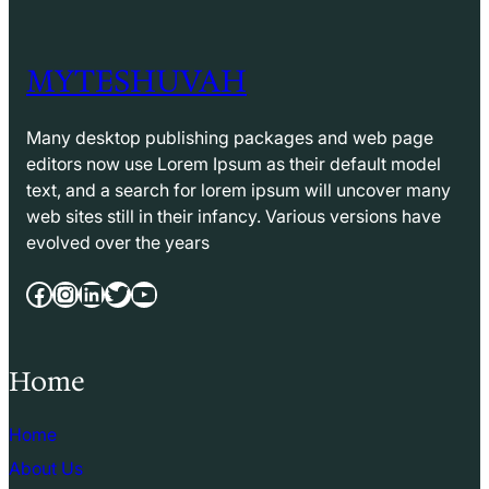
MYTESHUVAH
Many desktop publishing packages and web page
editors now use Lorem Ipsum as their default model
text, and a search for lorem ipsum will uncover many
web sites still in their infancy. Various versions have
evolved over the years
Facebook
Instagram
LinkedIn
Twitter
YouTube
Home
Home
About Us