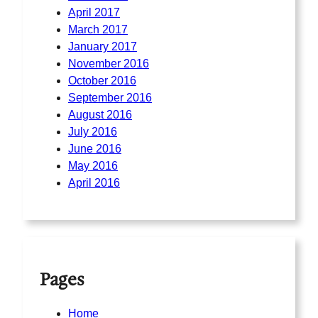
April 2017
March 2017
January 2017
November 2016
October 2016
September 2016
August 2016
July 2016
June 2016
May 2016
April 2016
Pages
Home