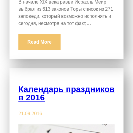
В начале XIX века равви Исраэль Меир
выбрал из 613 законов Торы список из 271
заповеди, который возможно исполнять и
сегодня, несмотря на тот факт,…
Read More
Календарь праздников
в 2016
21.09.2016