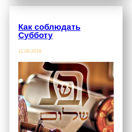
Как соблюдать
Субботу
11.08.2016