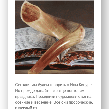
Сегодня мы будем говорить о Йом Кипуре.
Но прежде давайте вкратце повторим
праздники. Праздники подразделяются на
осенние и весенние. Все они пророческие,
и каждый из…