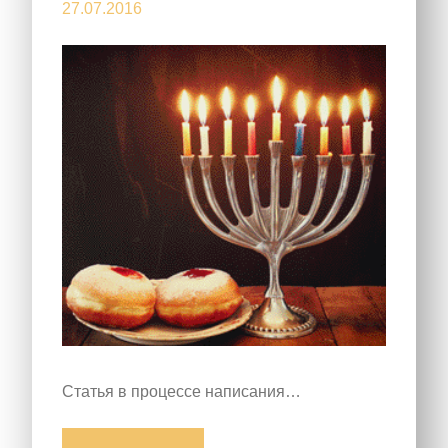
27.07.2016
Статья в процессе написания…