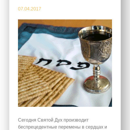
07.04.2017
Сегодня Святой Дух производит
беспрецедентные перемены в сердцах и