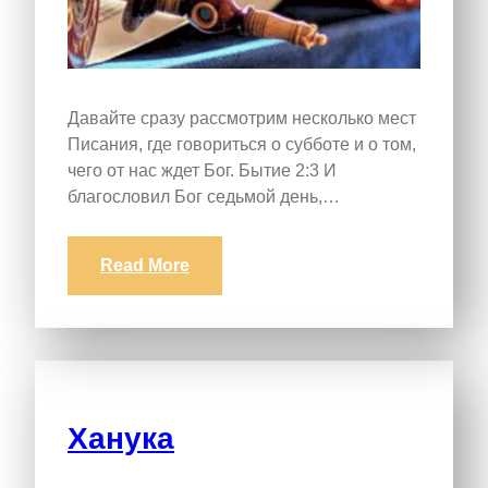
Давайте сразу рассмотрим несколько мест
Писания, где говориться о субботе и о том,
чего от нас ждет Бог. Бытие 2:3 И
благословил Бог седьмой день,…
Read More
Ханука