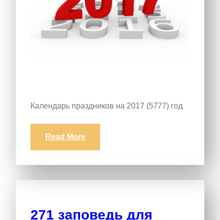
Календарь праздников на 2017 (5777) год
Read More
271 заповедь для