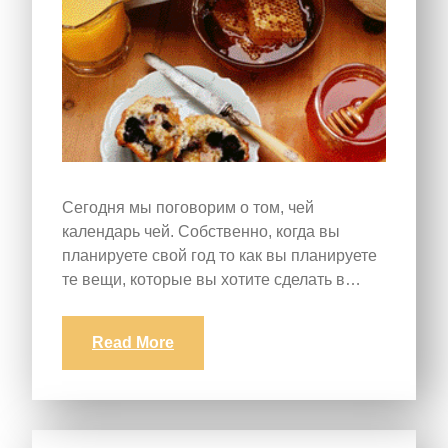
Сегодня мы поговорим о том, чей
календарь чей. Собственно, когда вы
планируете свой год то как вы планируете
те вещи, которые вы хотите сделать в…
Read More