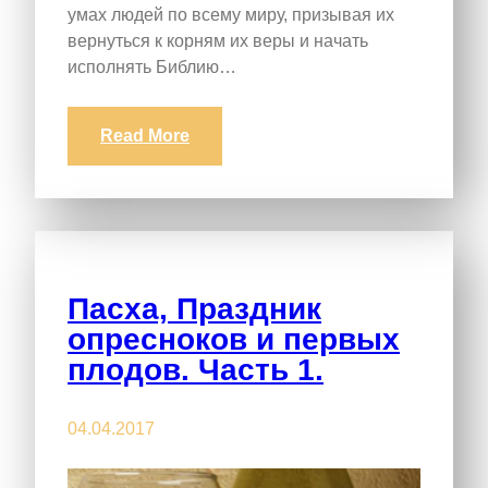
умах людей по всему миру, призывая их
вернуться к корням их веры и начать
исполнять Библию…
Read More
Пасха, Праздник
опресноков и первых
плодов. Часть 1.
04.04.2017