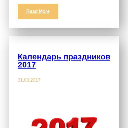
Read More
Календарь праздников
2017
31.03.2017