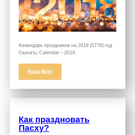
Календарь праздников на 2018 (5778) год
Скачать: Calendar – 2019
Read More
Как праздновать
Пасху?