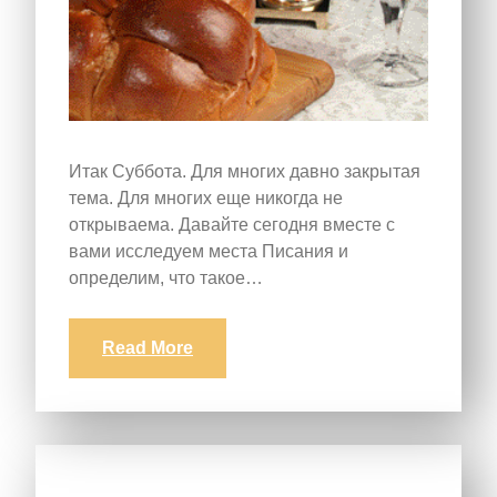
Итак Суббота. Для многих давно закрытая
тема. Для многих еще никогда не
открываема. Давайте сегодня вместе с
вами исследуем места Писания и
определим, что такое…
Read More