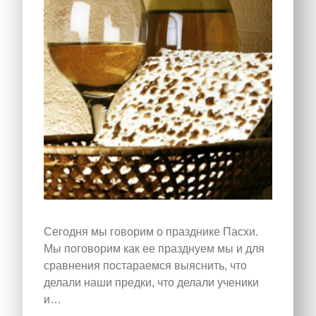
Сегодня мы говорим о празднике Пасхи.
Мы поговорим как ее празднуем мы и для
сравнения постараемся выяснить, что
делали наши предки, что делали ученики
и…