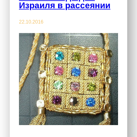
Израиля в рассеянии
22.10.2016