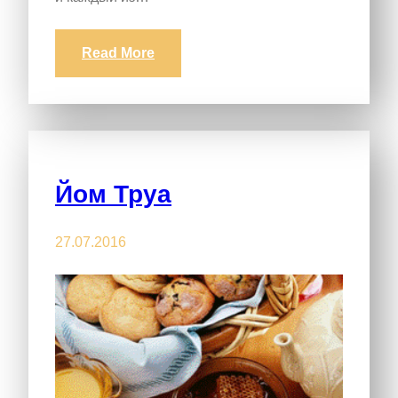
Read More
Йом Труа
27.07.2016