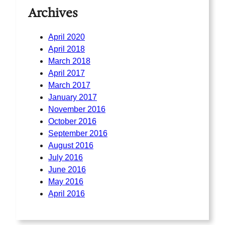
Archives
April 2020
April 2018
March 2018
April 2017
March 2017
January 2017
November 2016
October 2016
September 2016
August 2016
July 2016
June 2016
May 2016
April 2016