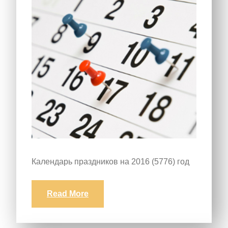
Календарь праздников на 2016 (5776) год
Read More