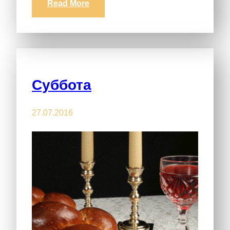
Read More
Суббота
27.07.2016