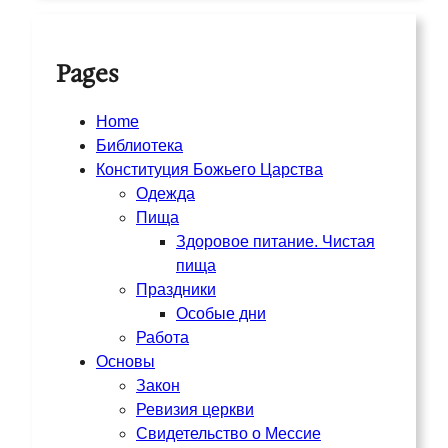
Pages
Home
Библиотека
Конституция Божьего Царства
Одежда
Пища
Здоровое питание. Чистая
пища
Праздники
Особые дни
Работа
Основы
Закон
Ревизия церкви
Свидетельство о Мессие