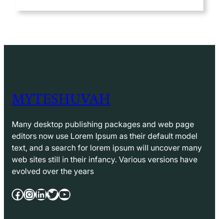
MYTESHUVAH
Many desktop publishing packages and web page
editors now use Lorem Ipsum as their default model
text, and a search for lorem ipsum will uncover many
web sites still in their infancy. Various versions have
evolved over the years
Facebook
Instagram
LinkedIn
Twitter
YouTube