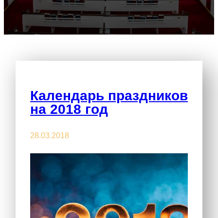
Календарь праздников
на 2018 год
28.03.2018