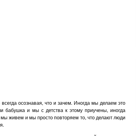
е всегда осознавая, что и зачем. Иногда мы делаем это
ли бабушка и мы с детства к этому приучены, иногда
о мы живем и мы просто повторяем то, что делают люди
я.