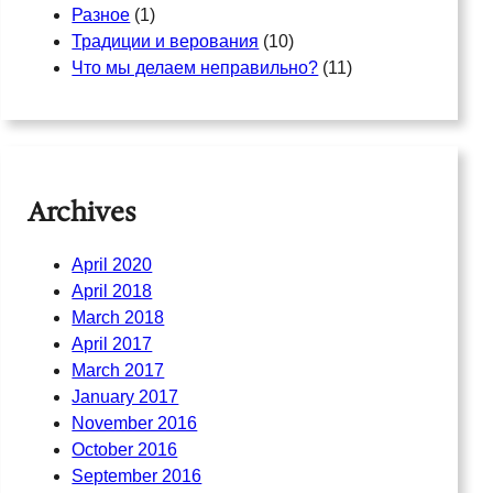
Разное
(1)
Традиции и верования
(10)
Что мы делаем неправильно?
(11)
Archives
April 2020
April 2018
March 2018
April 2017
March 2017
January 2017
November 2016
October 2016
September 2016