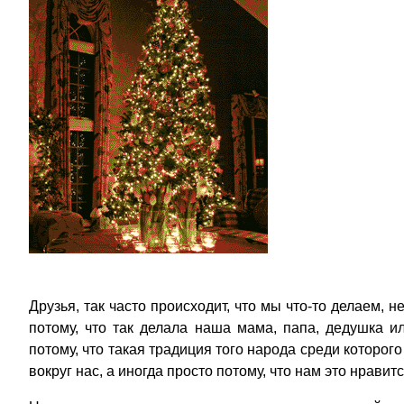
Друзья, так часто происходит, что мы что-то делаем, н
потому, что так делала наша мама, папа, дедушка и
потому, что такая традиция того народа среди которог
вокруг нас, а иногда просто потому, что нам это нравитс